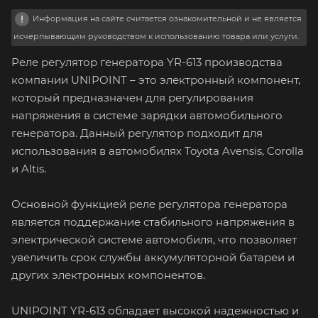
Информация на сайте считается ознакомительной и не является
исчерпывающим руководством к использованию товара или услуги.
Реле регулятор генератора YR-613 производства
компании UNIPOINT – это электронный компонент,
который предназначен для регулирования
напряжения в системе зарядки автомобильного
генератора. Данный регулятор подходит для
использования в автомобилях Toyota Avensis, Corolla
и Altis.
Основной функцией реле регулятора генератора
является поддержание стабильного напряжения в
электрической системе автомобиля, что позволяет
увеличить срок службы аккумуляторной батареи и
других электронных компонентов.
UNIPOINT YR-613 обладает высокой надежностью и