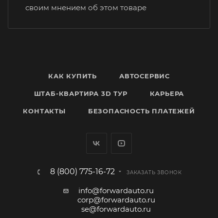
своим мнением об этом товаре
КАК КУПИТЬ
АВТОСЕРВИС
ШТАБ-КВАРТИРА 3D ТУР
КАРЬЕРА
КОНТАКТЫ
БЕЗОПАСНОСТЬ ПЛАТЕЖЕЙ
8 (800) 775-16-72
ЗАКАЗАТЬ ЗВОНОК
info@forwardauto.ru
corp@forwardauto.ru
se@forwardauto.ru