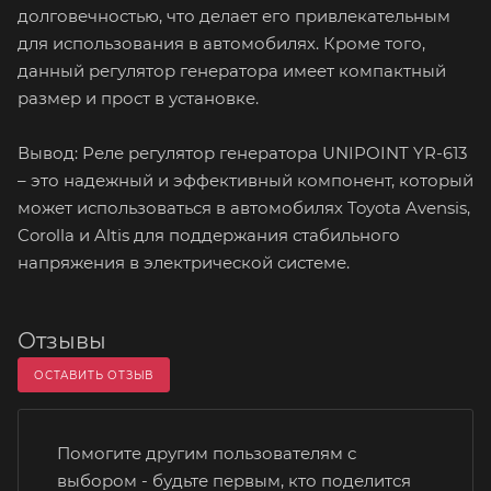
долговечностью, что делает его привлекательным
для использования в автомобилях. Кроме того,
данный регулятор генератора имеет компактный
размер и прост в установке.
Вывод: Реле регулятор генератора UNIPOINT YR-613
– это надежный и эффективный компонент, который
может использоваться в автомобилях Toyota Avensis,
Corolla и Altis для поддержания стабильного
напряжения в электрической системе.
Отзывы
ОСТАВИТЬ ОТЗЫВ
Помогите другим пользователям с
выбором - будьте первым, кто поделится