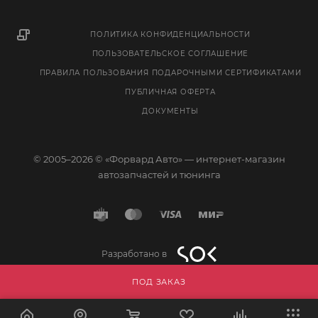
ПОЛИТИКА КОНФИДЕНЦИАЛЬНОСТИ
ПОЛЬЗОВАТЕЛЬСКОЕ СОГЛАШЕНИЕ
ПРАВИЛА ПОЛЬЗОВАНИЯ ПОДАРОЧНЫМИ СЕРТИФИКАТАМИ
ПУБЛИЧНАЯ ОФЕРТА
ДОКУМЕНТЫ
© 2005–2026 © «Форвард Авто» — интернет-магазин
автозапчастей и тюнинга
Разработано в
ПОД ЗАКАЗ