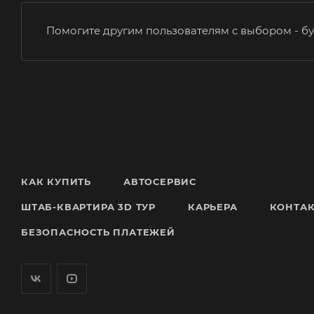
Помогите другим пользователям с выбором - бу
КАК КУПИТЬ
АВТОСЕРВИС
ШТАБ-КВАРТИРА 3D ТУР
КАРЬЕРА
КОНТА
БЕЗОПАСНОСТЬ ПЛАТЕЖЕЙ