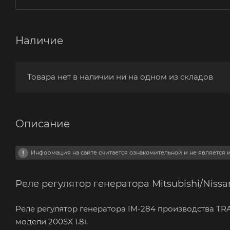
Наличие
Товара нет в наличии ни на одном из складов
Описание
Информация на сайте считается ознакомительной и не является
Реле регулятор генератора Mitsubishi/Nissa
Реле регулятор генератора IM-284 производства TR
модели 200SX 1.8i.