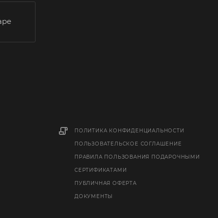
аре
ПОЛИТИКА КОНФИДЕНЦИАЛЬНОСТИ
ПОЛЬЗОВАТЕЛЬСКОЕ СОГЛАШЕНИЕ
ПРАВИЛА ПОЛЬЗОВАНИЯ ПОДАРОЧНЫМИ
СЕРТИФИКАТАМИ
ПУБЛИЧНАЯ ОФЕРТА
ДОКУМЕНТЫ