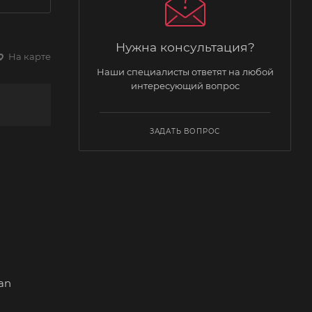
Нужна консультация?
На карте
Наши специалисты ответят на любой
интересующий вопрос
ЗАДАТЬ ВОПРОС
an