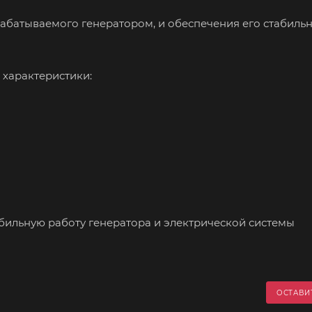
абатываемого генератором, и обеспечения его стабильн
 характеристики:
абильную работу генератора и электрической системы
ОСТАВИ