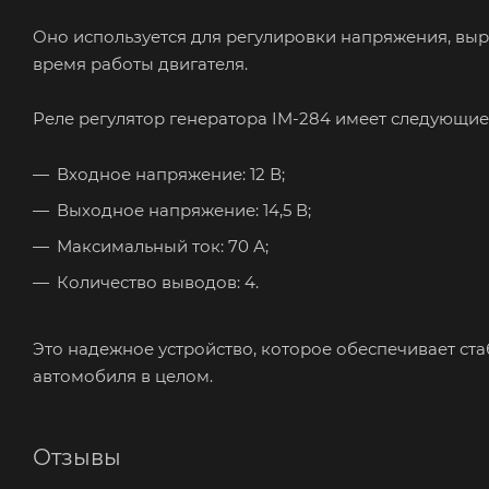
Оно используется для регулировки напряжения, выр
время работы двигателя.
Реле регулятор генератора IM-284 имеет следующие
Входное напряжение: 12 В;
Выходное напряжение: 14,5 В;
Максимальный ток: 70 А;
Количество выводов: 4.
Это надежное устройство, которое обеспечивает ст
автомобиля в целом.
Отзывы