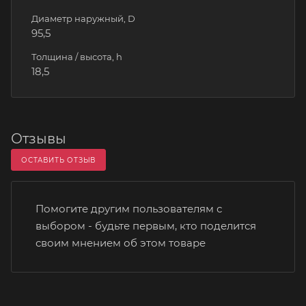
Диаметр наружный, D
95,5
Толщина / высота, h
18,5
Отзывы
ОСТАВИТЬ ОТЗЫВ
Помогите другим пользователям с
выбором - будьте первым, кто поделится
своим мнением об этом товаре