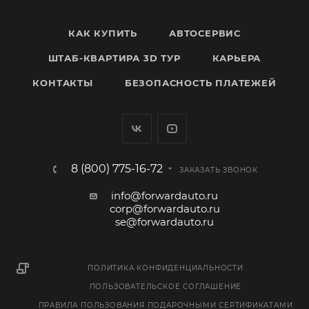
КАК КУПИТЬ
АВТОСЕРВИС
ШТАБ-КВАРТИРА 3D ТУР
КАРЬЕРА
КОНТАКТЫ
БЕЗОПАСНОСТЬ ПЛАТЕЖЕЙ
8 (800) 775-16-72
ЗАКАЗАТЬ ЗВОНОК
info@forwardauto.ru
corp@forwardauto.ru
se@forwardauto.ru
ПОЛИТИКА КОНФИДЕНЦИАЛЬНОСТИ
ПОЛЬЗОВАТЕЛЬСКОЕ СОГЛАШЕНИЕ
ПРАВИЛА ПОЛЬЗОВАНИЯ ПОДАРОЧНЫМИ СЕРТИФИКАТАМИ