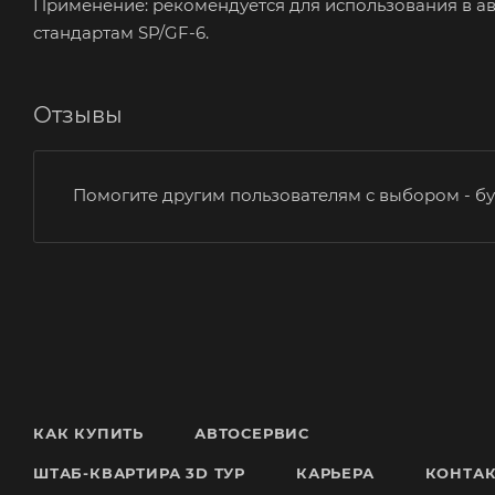
Применение: рекомендуется для использования в а
стандартам SP/GF-6.
Отзывы
Помогите другим пользователям с выбором - бу
КАК КУПИТЬ
АВТОСЕРВИС
ШТАБ-КВАРТИРА 3D ТУР
КАРЬЕРА
КОНТА