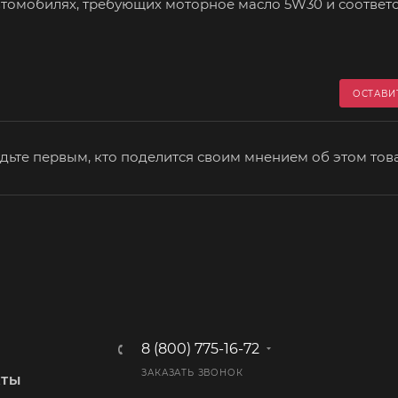
втомобилях, требующих моторное масло 5W30 и соответ
ОСТАВИ
дьте первым, кто поделится своим мнением об этом тов
8 (800) 775-16-72
ЗАКАЗАТЬ ЗВОНОК
КТЫ