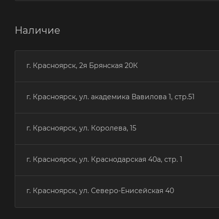
Наличие
г. Красноярск, 2я Брянская 20К
г. Красноярск, ул. академика Вавилова 1, стр.51
г. Красноярск, ул. Королева, 15
г. Красноярск, ул. Краснодарская 40а, стр. 1
г. Красноярск, ул. Северо-Енисейская 40