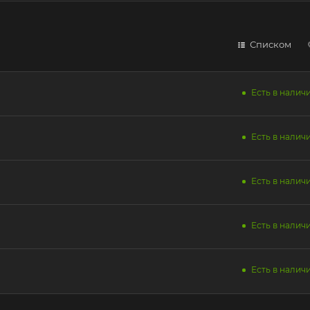
Списком
Есть в наличи
Есть в наличи
Есть в наличи
Есть в наличи
Есть в наличи