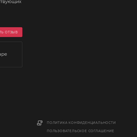
ствующих
ТЬ ОТЗЫВ
аре
ПОЛИТИКА КОНФИДЕНЦИАЛЬНОСТИ
ПОЛЬЗОВАТЕЛЬСКОЕ СОГЛАШЕНИЕ