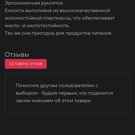
Эргономичная рукоятка.
Емкость выполнена из высококачественной
изломостойкой пластмассы, что обеспечивает
масло- и кислотостойкость.
Так же она пригодна для продуктов питания.
Отзывы
ОСТАВИТЬ ОТЗЫВ
Помогите другим пользователям с
выбором - будьте первым, кто поделится
своим мнением об этом товаре