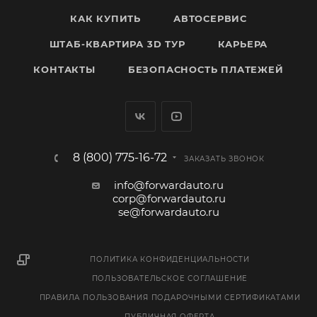
КАК КУПИТЬ
АВТОСЕРВИС
ШТАБ-КВАРТИРА 3D ТУР
КАРЬЕРА
КОНТАКТЫ
БЕЗОПАСНОСТЬ ПЛАТЕЖЕЙ
8 (800) 775-16-72
ЗАКАЗАТЬ ЗВОНОК
info@forwardauto.ru
corp@forwardauto.ru
se@forwardauto.ru
ПОЛИТИКА КОНФИДЕНЦИАЛЬНОСТИ
ПОЛЬЗОВАТЕЛЬСКОЕ СОГЛАШЕНИЕ
ПРАВИЛА ПОЛЬЗОВАНИЯ ПОДАРОЧНЫМИ СЕРТИФИКАТАМИ
ПУБЛИЧНАЯ ОФЕРТА