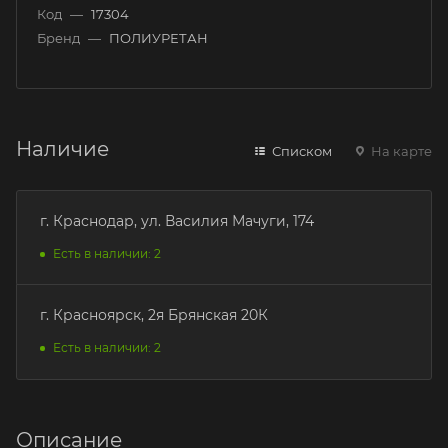
Код
—
17304
Бренд
—
ПОЛИУРЕТАН
Наличие
Списком
На карте
г. Краснодар, ул. Василия Мачуги, 174
Есть в наличии: 2
г. Красноярск, 2я Брянская 20К
Есть в наличии: 2
Описание