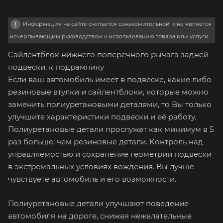
Информация на сайте считается ознакомительной и не является
исчерпывающим руководством к использованию товара или услуги.
Сайлентблок нижнего поперечного рычага задней
подвески, к подрамнику
Если ваш автомобиль имеет в подвеске, какие либо
резиновые втулки и сайлентблоки, которые можно
заменить полиуретановыми деталями, то Вы только
улучшите характеристики подвески и её работу.
Полиуретановые детали прослужат как минимум в 5
раз больше, чем резиновые детали. Контроль над
управляемостью и сохранение геометрии подвески
в экстремальных условиях вождения. Вы лучше
чувствуете автомобиль и его возможности.
Полиуретановые детали улучшают поведение
автомобиля на дороге, снижая нежелательные