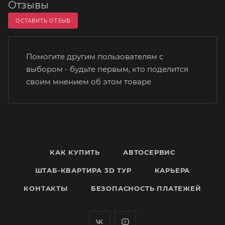
Отзывы
ОСТАВИТЬ ОТЗЫВ
Помогите другим пользователям с
выбором - будьте первым, кто поделится
своим мнением об этом товаре
КАК КУПИТЬ
АВТОСЕРВИС
ШТАБ-КВАРТИРА 3D ТУР
КАРЬЕРА
КОНТАКТЫ
БЕЗОПАСНОСТЬ ПЛАТЕЖЕЙ