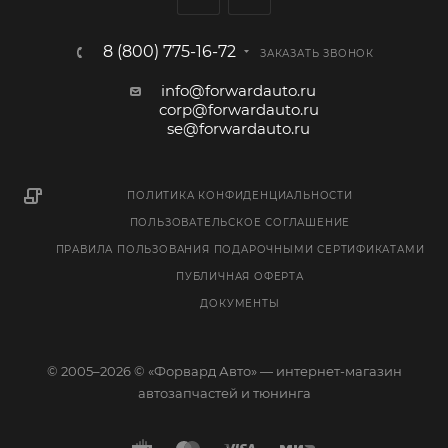
8 (800) 775-16-72
ЗАКАЗАТЬ ЗВОНОК
info@forwardauto.ru
corp@forwardauto.ru
se@forwardauto.ru
ПОЛИТИКА КОНФИДЕНЦИАЛЬНОСТИ
ПОЛЬЗОВАТЕЛЬСКОЕ СОГЛАШЕНИЕ
ПРАВИЛА ПОЛЬЗОВАНИЯ ПОДАРОЧНЫМИ СЕРТИФИКАТАМИ
ПУБЛИЧНАЯ ОФЕРТА
ДОКУМЕНТЫ
© 2005–2026 © «Форвард Авто» — интернет-магазин
автозапчастей и тюнинга