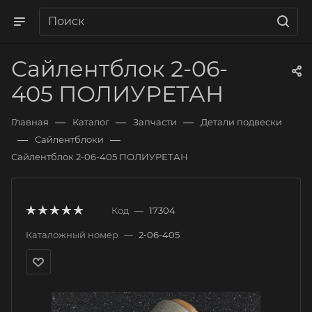
Сайлентблок 2-06-
405 ПОЛИУРЕТАН
—
—
—
Главная
Каталог
Запчасти
Детали подвески
—
—
Сайлентблоки
Сайлентблок 2-06-405 ПОЛИУРЕТАН
Код
—
17304
Каталожный номер
—
2-06-405