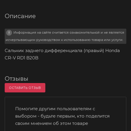
Описание
Информация на сайте считается ознакомительной и не является
исчерпывающим руководством к использованию товара или услуги.
Сальник заднего дифференциала (правый) Honda
CR-V RD1 B20B
Отзывы
ОСТАВИТЬ ОТЗЫВ
Помогите другим пользователям с
выбором - будьте первым, кто поделится
своим мнением об этом товаре