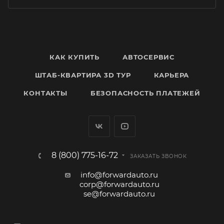
КАК КУПИТЬ
АВТОСЕРВИС
ШТАБ-КВАРТИРА 3D ТУР
КАРЬЕРА
КОНТАКТЫ
БЕЗОПАСНОСТЬ ПЛАТЕЖЕЙ
8 (800) 775-16-72
ЗАКАЗАТЬ ЗВОНОК
info@forwardauto.ru
corp@forwardauto.ru
se@forwardauto.ru