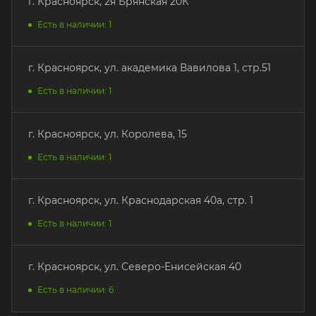
г. Красноярск, 2я Брянская 20К
Есть в наличии: 1
г. Красноярск, ул. академика Вавилова 1, стр.51
Есть в наличии: 1
г. Красноярск, ул. Королева, 15
Есть в наличии: 1
г. Красноярск, ул. Краснодарская 40а, стр. 1
Есть в наличии: 1
г. Красноярск, ул. Северо-Енисейская 40
Есть в наличии: 6