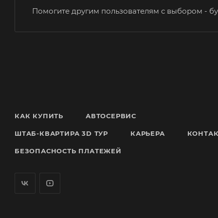
Помогите другим пользователям с выбором - бу
КАК КУПИТЬ
АВТОСЕРВИС
ШТАБ-КВАРТИРА 3D ТУР
КАРЬЕРА
КОНТА
БЕЗОПАСНОСТЬ ПЛАТЕЖЕЙ