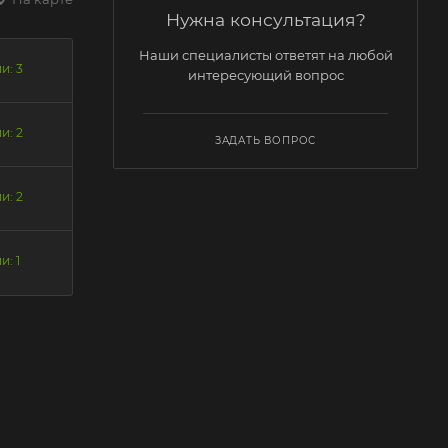
Нужна консультация?
Наши специалисты ответят на любой
и: 3
интересующий вопрос
и: 2
ЗАДАТЬ ВОПРОС
и: 2
и: 1