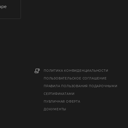
аре
ПОЛИТИКА КОНФИДЕНЦИАЛЬНОСТИ
ПОЛЬЗОВАТЕЛЬСКОЕ СОГЛАШЕНИЕ
ПРАВИЛА ПОЛЬЗОВАНИЯ ПОДАРОЧНЫМИ
СЕРТИФИКАТАМИ
ПУБЛИЧНАЯ ОФЕРТА
ДОКУМЕНТЫ