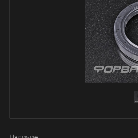
Наличие