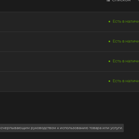
Есть в наличи
Есть в наличи
Есть в наличи
Есть в наличи
 исчерпывающим руководством к использованию товара или услуги.