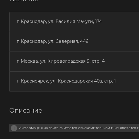
г. Краснодар, ул. Василия Мачуги, 174
г. Краснодар, ул. Северная, 446
г. Москва, ул. Кировоградская 9, стр. 4
г. Красноярск, ул. Краснодарская 40а, стр. 1
Описание
Информация на сайте считается ознакомительной и не является