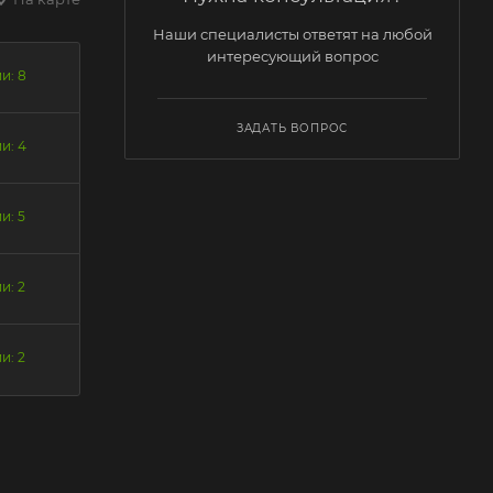
Наши специалисты ответят на любой
интересующий вопрос
и: 8
ЗАДАТЬ ВОПРОС
и: 4
и: 5
и: 2
и: 2