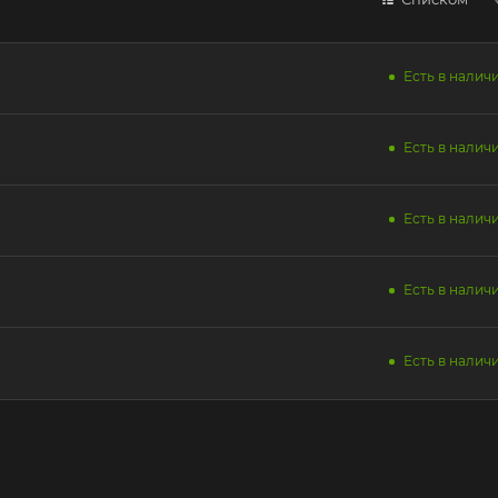
Есть в наличи
Есть в наличи
Есть в наличи
Есть в наличи
Есть в наличи