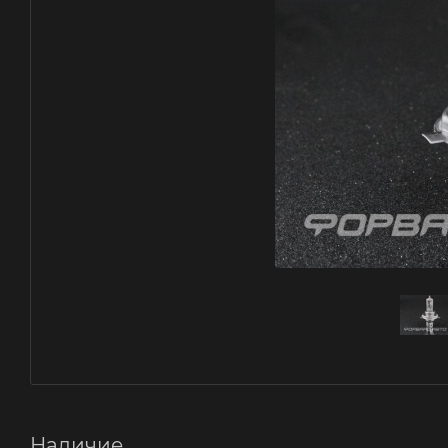
Наличие