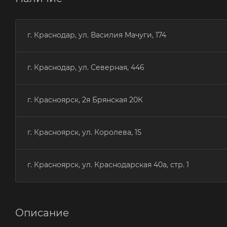
г. Краснодар, ул. Василия Мачуги, 174
г. Краснодар, ул. Северная, 446
г. Красноярск, 2я Брянская 20К
г. Красноярск, ул. Королева, 15
г. Красноярск, ул. Краснодарская 40а, стр. 1
Описание