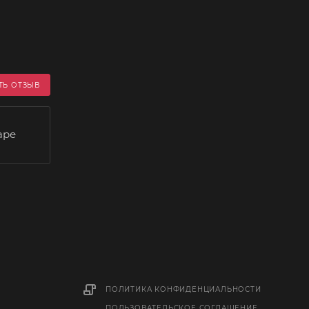
ТЬ ОТЗЫВ
аре
ПОЛИТИКА КОНФИДЕНЦИАЛЬНОСТИ
ПОЛЬЗОВАТЕЛЬСКОЕ СОГЛАШЕНИЕ