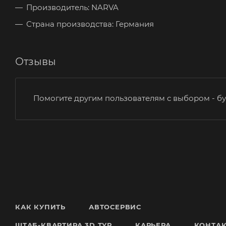
Производитель: NARVA
Страна производства: Германия
Отзывы
Помогите другим пользователям с выбором - бу
КАК КУПИТЬ
АВТОСЕРВИС
ШТАБ-КВАРТИРА 3D ТУР
КАРЬЕРА
КОНТА