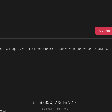
ОСТАВИ
дьте первым, кто поделится своим мнением об этом тов
8 (800) 775-16-72
ЗАКАЗАТЬ ЗВОНОК
КТЫ