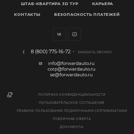
ШТАБ-КВАРТИРА 3D ТУР
КАРЬЕРА
КОНТАКТЫ
БЕЗОПАСНОСТЬ ПЛАТЕЖЕЙ
8 (800) 775-16-72
ЗАКАЗАТЬ ЗВОНОК
info@forwardauto.ru
corp@forwardauto.ru
se@forwardauto.ru
ПОЛИТИКА КОНФИДЕНЦИАЛЬНОСТИ
ПОЛЬЗОВАТЕЛЬСКОЕ СОГЛАШЕНИЕ
ПРАВИЛА ПОЛЬЗОВАНИЯ ПОДАРОЧНЫМИ СЕРТИФИКАТАМИ
ПУБЛИЧНАЯ ОФЕРТА
ДОКУМЕНТЫ