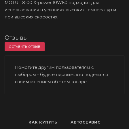
MOTUL 8100 X-power 10W60 подходит для
использования в условиях высоких температур и
при высоких скоростях.
Отзывы
ОСТАВИТЬ ОТЗЫВ
Помогите другим пользователям с
выбором - будьте первым, кто поделится
своим мнением об этом товаре
КАК КУПИТЬ
АВТОСЕРВИС