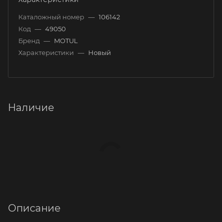
Каталожный номер
—
106142
Код
—
49050
Бренд
—
MOTUL
Характеристики
—
Новый
Наличие
Описание