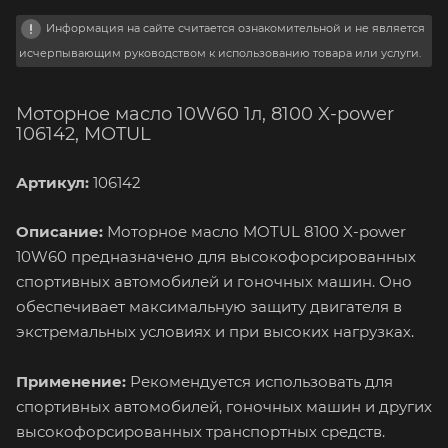
Информация на сайте считается ознакомительной и не является
исчерпывающим руководством к использованию товара или услуги.
Моторное масло 10W60 1л, 8100 X-power
106142, MOTUL
Артикул:
106142
Описание:
Моторное масло MOTUL 8100 X-power
10W60 предназначено для высокофорсированных
спортивных автомобилей и гоночных машин. Оно
обеспечивает максимальную защиту двигателя в
экстремальных условиях и при высоких нагрузках.
Применение:
Рекомендуется использовать для
спортивных автомобилей, гоночных машин и других
высокофорсированных транспортных средств.