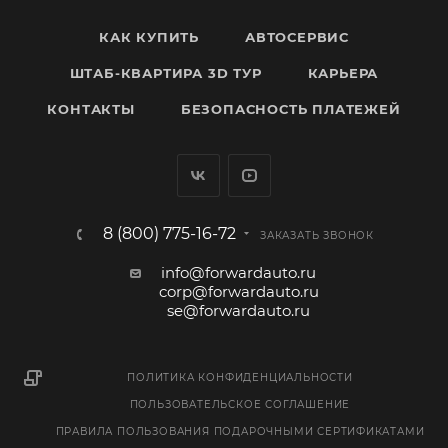
КАК КУПИТЬ
АВТОСЕРВИС
ШТАБ-КВАРТИРА 3D ТУР
КАРЬЕРА
КОНТАКТЫ
БЕЗОПАСНОСТЬ ПЛАТЕЖЕЙ
8 (800) 775-16-72
ЗАКАЗАТЬ ЗВОНОК
info@forwardauto.ru
corp@forwardauto.ru
se@forwardauto.ru
ПОЛИТИКА КОНФИДЕНЦИАЛЬНОСТИ
ПОЛЬЗОВАТЕЛЬСКОЕ СОГЛАШЕНИЕ
ПРАВИЛА ПОЛЬЗОВАНИЯ ПОДАРОЧНЫМИ СЕРТИФИКАТАМИ