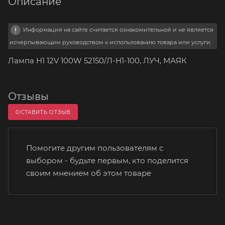
Описание
Информация на сайте считается ознакомительной и не является
исчерпывающим руководством к использованию товара или услуги.
Лампа H1 12V 100W 52150/Л-H1-100, ЛУЧ, МАЯК
Отзывы
ОСТАВИТЬ ОТЗЫВ
Помогите другим пользователям с
выбором - будьте первым, кто поделится
своим мнением об этом товаре