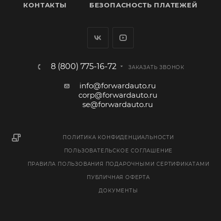
КОНТАКТЫ
БЕЗОПАСНОСТЬ ПЛАТЕЖЕЙ
8 (800) 775-16-72
ЗАКАЗАТЬ ЗВОНОК
info@forwardauto.ru
corp@forwardauto.ru
se@forwardauto.ru
ПОЛИТИКА КОНФИДЕНЦИАЛЬНОСТИ
ПОЛЬЗОВАТЕЛЬСКОЕ СОГЛАШЕНИЕ
ПРАВИЛА ПОЛЬЗОВАНИЯ ПОДАРОЧНЫМИ СЕРТИФИКАТАМИ
ПУБЛИЧНАЯ ОФЕРТА
ДОКУМЕНТЫ