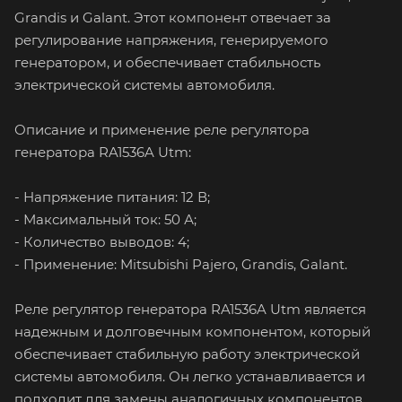
Grandis и Galant. Этот компонент отвечает за
регулирование напряжения, генерируемого
генератором, и обеспечивает стабильность
электрической системы автомобиля.
Описание и применение реле регулятора
генератора RA1536A Utm:
- Напряжение питания: 12 В;
- Максимальный ток: 50 А;
- Количество выводов: 4;
- Применение: Mitsubishi Pajero, Grandis, Galant.
Реле регулятор генератора RA1536A Utm является
надежным и долговечным компонентом, который
обеспечивает стабильную работу электрической
системы автомобиля. Он легко устанавливается и
подходит для замены аналогичных компонентов