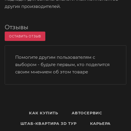
других производителей.
Отзывы
ОСТАВИТЬ ОТЗЫВ
Помогите другим пользователям с
выбором - будьте первым, кто поделится
своим мнением об этом товаре
КАК КУПИТЬ
АВТОСЕРВИС
ШТАБ-КВАРТИРА 3D ТУР
КАРЬЕРА