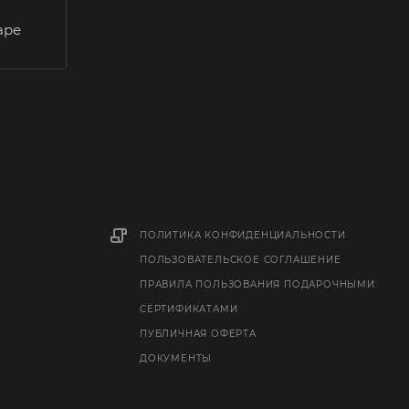
аре
ПОЛИТИКА КОНФИДЕНЦИАЛЬНОСТИ
ПОЛЬЗОВАТЕЛЬСКОЕ СОГЛАШЕНИЕ
ПРАВИЛА ПОЛЬЗОВАНИЯ ПОДАРОЧНЫМИ
СЕРТИФИКАТАМИ
ПУБЛИЧНАЯ ОФЕРТА
ДОКУМЕНТЫ