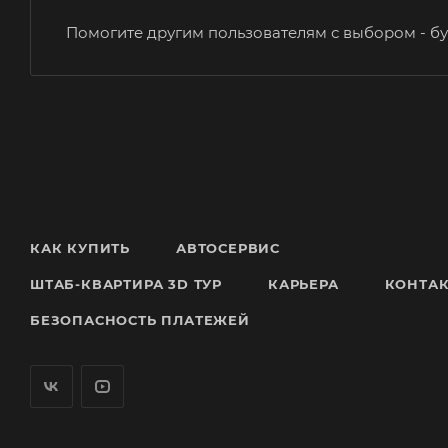
Помогите другим пользователям с выбором - бу
КАК КУПИТЬ
АВТОСЕРВИС
ШТАБ-КВАРТИРА 3D ТУР
КАРЬЕРА
КОНТА
БЕЗОПАСНОСТЬ ПЛАТЕЖЕЙ