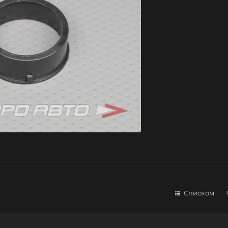
Списком