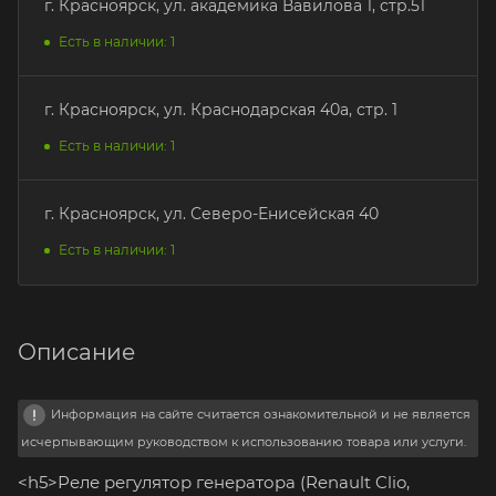
г. Красноярск, ул. академика Вавилова 1, стр.51
Есть в наличии: 1
г. Красноярск, ул. Краснодарская 40а, стр. 1
Есть в наличии: 1
г. Красноярск, ул. Северо-Енисейская 40
Есть в наличии: 1
Описание
Информация на сайте считается ознакомительной и не является
исчерпывающим руководством к использованию товара или услуги.
<h5>Реле регулятор генератора (Renault Clio,