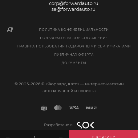
corp@forwardauto.ru
se@forwardauto.ru
ПОЛИТИКА КОНФИДЕНЦИАЛЬНОСТИ
ПОЛЬЗОВАТЕЛЬСКОЕ СОГЛАШЕНИЕ
ПРАВИЛА ПОЛЬЗОВАНИЯ ПОДАРОЧНЫМИ СЕРТИФИКАТАМИ
ПУБЛИЧНАЯ ОФЕРТА
ДОКУМЕНТЫ
© 2005–2026 © «Форвард Авто» — интернет-магазин
автозапчастей и тюнинга
Разработано в
В КОРЗИНУ