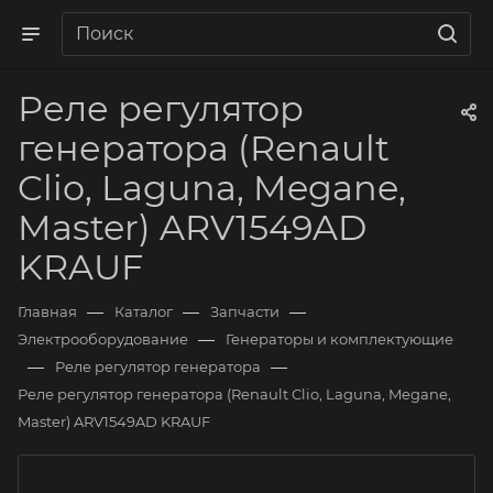
Реле регулятор
генератора (Renault
Clio, Laguna, Megane,
Master) ARV1549AD
KRAUF
—
—
—
Главная
Каталог
Запчасти
—
Электрооборудование
Генераторы и комплектующие
—
—
Реле регулятор генератора
Реле регулятор генератора (Renault Clio, Laguna, Megane,
Master) ARV1549AD KRAUF