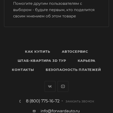
Помогите другим пользователям с
выбором - будьте первым, кто поделится
своим мнением об этом товаре
КАК КУПИТЬ
АВТОСЕРВИС
ШТАБ-КВАРТИРА 3D ТУР
КАРЬЕРА
КОНТАКТЫ
БЕЗОПАСНОСТЬ ПЛАТЕЖЕЙ
8 (800) 775-16-72
ЗАКАЗАТЬ ЗВОНОК
info@forwardauto.ru