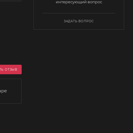
интересующий вопрос
ЗАДАТЬ ВОПРОС
ТЬ ОТЗЫВ
аре