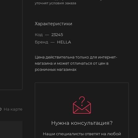
уточнят условия заказа
Характеристики
Код
—
23245
Бренд
—
HELLA
Цена действительна только для интернет-
магазина и может отличаться от цен в
розничных магазинах
На карте
Нужна консультация?
Наши специалисты ответят на любой