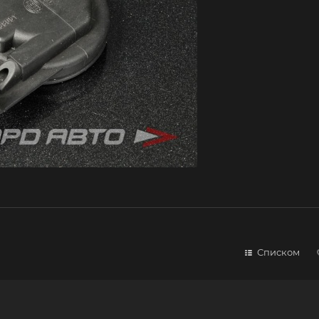
Списком