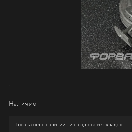
Наличие
Товара нет в наличии ни на одном из складов