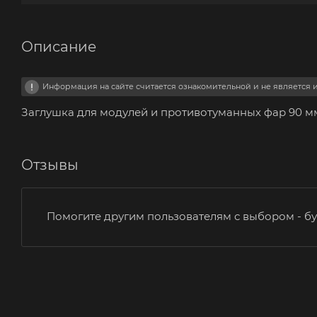
Описание
Информация на сайте считается ознакомительной и не является
Заглушка для модулей и противотуманных фар 90 
Отзывы
Помогите другим пользователям с выбором - бу