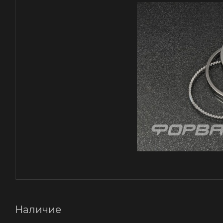
Наличие