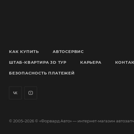
КАК КУПИТЬ
АВТОСЕРВИС
ШТАБ-КВАРТИРА 3D ТУР
КАРЬЕРА
КОНТА
БЕЗОПАСНОСТЬ ПЛАТЕЖЕЙ
© 2005–2026 © «Форвард Авто» — интернет-магазин автозап