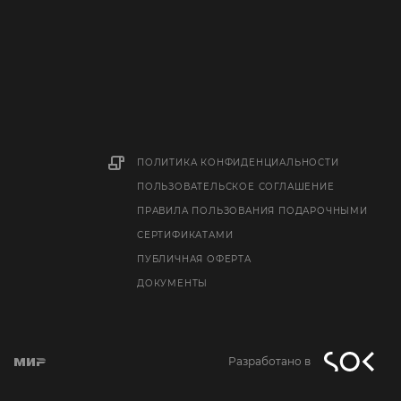
ПОЛИТИКА КОНФИДЕНЦИАЛЬНОСТИ
ПОЛЬЗОВАТЕЛЬСКОЕ СОГЛАШЕНИЕ
ПРАВИЛА ПОЛЬЗОВАНИЯ ПОДАРОЧНЫМИ
СЕРТИФИКАТАМИ
ПУБЛИЧНАЯ ОФЕРТА
ДОКУМЕНТЫ
Разработано в