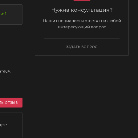
Нужна консультация?
и: 1
Наши специалисты ответят на любой
интересующий вопрос
ЗАДАТЬ ВОПРОС
TONS
ТЬ ОТЗЫВ
аре