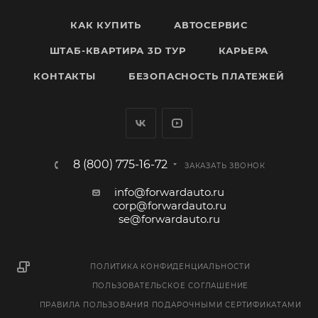
КАК КУПИТЬ
АВТОСЕРВИС
ШТАБ-КВАРТИРА 3D ТУР
КАРЬЕРА
КОНТАКТЫ
БЕЗОПАСНОСТЬ ПЛАТЕЖЕЙ
8 (800) 775-16-72
ЗАКАЗАТЬ ЗВОНОК
info@forwardauto.ru
corp@forwardauto.ru
se@forwardauto.ru
ПОЛИТИКА КОНФИДЕНЦИАЛЬНОСТИ
ПОЛЬЗОВАТЕЛЬСКОЕ СОГЛАШЕНИЕ
ПРАВИЛА ПОЛЬЗОВАНИЯ ПОДАРОЧНЫМИ СЕРТИФИКАТАМИ