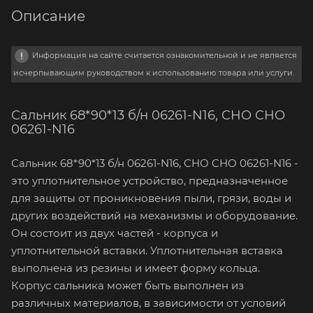
Описание
Информация на сайте считается ознакомительной и не является
исчерпывающим руководством к использованию товара или услуги.
Сальник 68*90*13 б/н 06261-N16, CHO CHO
06261-N16
Сальник 68*90*13 б/н 06261-N16, CHO CHO 06261-N16 -
это уплотнительное устройство, предназначенное
для защиты от проникновения пыли, грязи, воды и
других воздействий на механизмы и оборудование.
Он состоит из двух частей - корпуса и
уплотнительной вставки. Уплотнительная вставка
выполнена из резины и имеет форму кольца.
Корпус сальника может быть выполнен из
различных материалов, в зависимости от условий