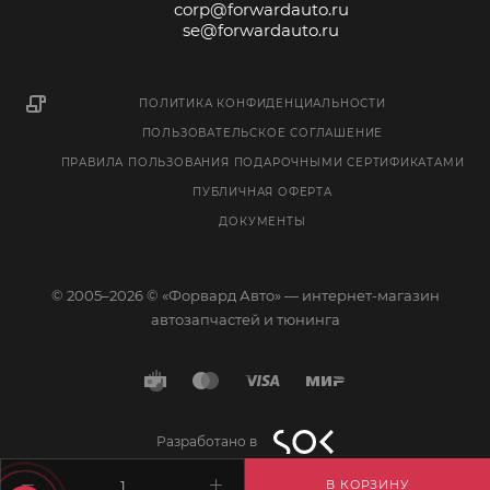
corp@forwardauto.ru
se@forwardauto.ru
ПОЛИТИКА КОНФИДЕНЦИАЛЬНОСТИ
ПОЛЬЗОВАТЕЛЬСКОЕ СОГЛАШЕНИЕ
ПРАВИЛА ПОЛЬЗОВАНИЯ ПОДАРОЧНЫМИ СЕРТИФИКАТАМИ
ПУБЛИЧНАЯ ОФЕРТА
ДОКУМЕНТЫ
© 2005–2026 © «Форвард Авто» — интернет-магазин
автозапчастей и тюнинга
Разработано в
В КОРЗИНУ