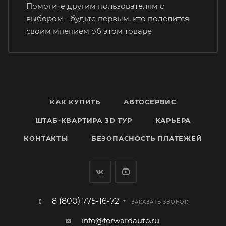
Помогите другим пользователям с
выбором - будьте первым, кто поделится
своим мнением об этом товаре
КАК КУПИТЬ
АВТОСЕРВИС
ШТАБ-КВАРТИРА 3D ТУР
КАРЬЕРА
КОНТАКТЫ
БЕЗОПАСНОСТЬ ПЛАТЕЖЕЙ
8 (800) 775-16-72
ЗАКАЗАТЬ ЗВОНОК
info@forwardauto.ru