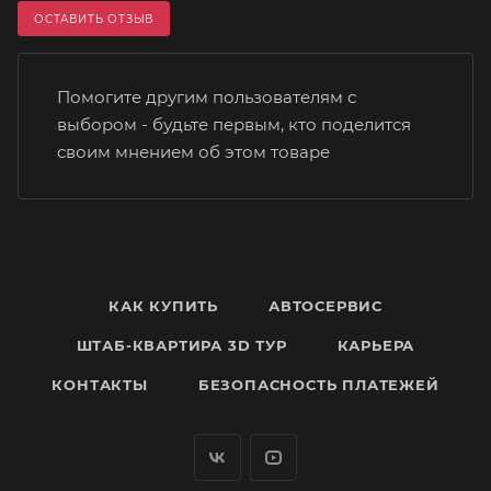
ОСТАВИТЬ ОТЗЫВ
Помогите другим пользователям с
выбором - будьте первым, кто поделится
своим мнением об этом товаре
КАК КУПИТЬ
АВТОСЕРВИС
ШТАБ-КВАРТИРА 3D ТУР
КАРЬЕРА
КОНТАКТЫ
БЕЗОПАСНОСТЬ ПЛАТЕЖЕЙ