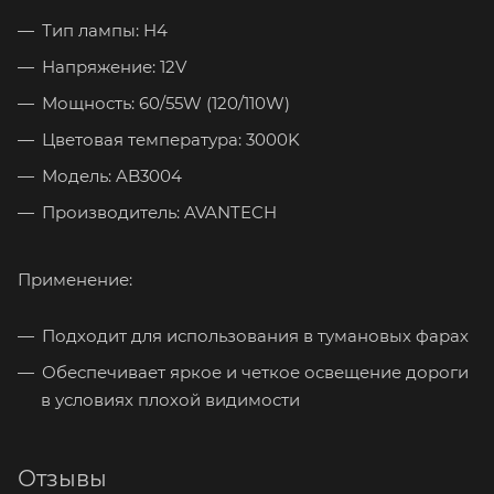
Тип лампы: H4
Напряжение: 12V
Мощность: 60/55W (120/110W)
Цветовая температура: 3000K
Модель: AB3004
Производитель: AVANTECH
Применение:
Подходит для использования в тумановых фарах
Обеспечивает яркое и четкое освещение дороги
в условиях плохой видимости
Отзывы