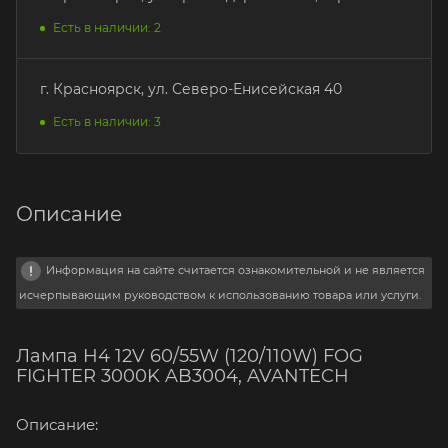
Есть в наличии: 2
г. Красноярск, ул. Северо-Енисейская 40
Есть в наличии: 3
Описание
Информация на сайте считается ознакомительной и не является
исчерпывающим руководством к использованию товара или услуги.
Лампа H4 12V 60/55W (120/110W) FOG
FIGHTER 3000K AB3004, AVANTECH
Описание: