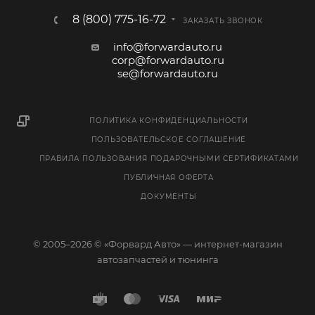
8 (800) 775-16-72
ЗАКАЗАТЬ ЗВОНОК
info@forwardauto.ru
corp@forwardauto.ru
se@forwardauto.ru
ПОЛИТИКА КОНФИДЕНЦИАЛЬНОСТИ
ПОЛЬЗОВАТЕЛЬСКОЕ СОГЛАШЕНИЕ
ПРАВИЛА ПОЛЬЗОВАНИЯ ПОДАРОЧНЫМИ СЕРТИФИКАТАМИ
ПУБЛИЧНАЯ ОФЕРТА
ДОКУМЕНТЫ
© 2005–2026 © «Форвард Авто» — интернет-магазин
автозапчастей и тюнинга