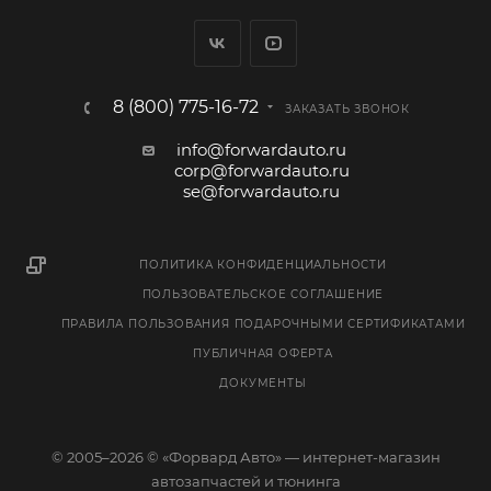
8 (800) 775-16-72
ЗАКАЗАТЬ ЗВОНОК
info@forwardauto.ru
corp@forwardauto.ru
se@forwardauto.ru
ПОЛИТИКА КОНФИДЕНЦИАЛЬНОСТИ
ПОЛЬЗОВАТЕЛЬСКОЕ СОГЛАШЕНИЕ
ПРАВИЛА ПОЛЬЗОВАНИЯ ПОДАРОЧНЫМИ СЕРТИФИКАТАМИ
ПУБЛИЧНАЯ ОФЕРТА
ДОКУМЕНТЫ
© 2005–2026 © «Форвард Авто» — интернет-магазин
автозапчастей и тюнинга