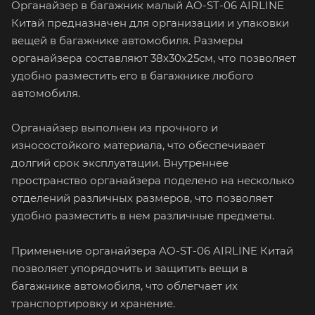
Органайзер в багажник малый AO-ST-06 AIRLINE
Китай предназначен для организации и упаковки
вещей в багажнике автомобиля. Размеры
органайзера составляют 38х30х25см, что позволяет
удобно разместить его в багажнике любого
автомобиля.
Органайзер выполнен из прочного и
износостойкого материала, что обеспечивает
долгий срок эксплуатации. Внутреннее
пространство органайзера поделено на несколько
отделений различных размеров, что позволяет
удобно разместить в нем различные предметы.
Применение органайзера AO-ST-06 AIRLINE Китай
позволяет упорядочить и защитить вещи в
багажнике автомобиля, что облегчает их
транспортировку и хранение.