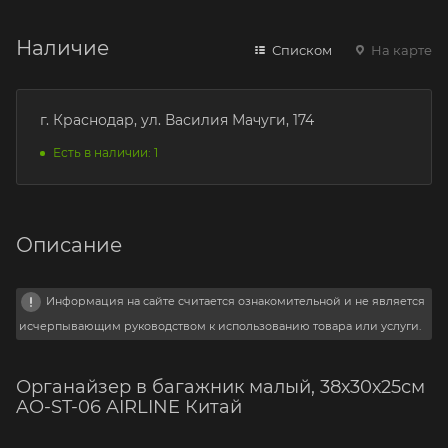
Наличие
Списком
На карте
г. Краснодар, ул. Василия Мачуги, 174
Есть в наличии: 1
Описание
Информация на сайте считается ознакомительной и не является
исчерпывающим руководством к использованию товара или услуги.
Органайзер в багажник малый, 38х30х25см
AO-ST-06 AIRLINE Китай