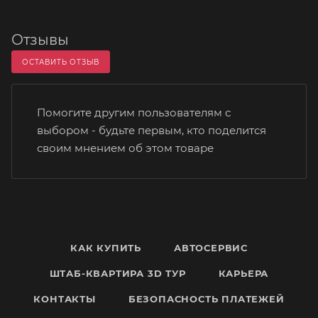
Отзывы
ОСТАВИТЬ ОТЗЫВ
Помогите другим пользователям с
выбором - будьте первым, кто поделится
своим мнением об этом товаре
КАК КУПИТЬ
АВТОСЕРВИС
ШТАБ-КВАРТИРА 3D ТУР
КАРЬЕРА
КОНТАКТЫ
БЕЗОПАСНОСТЬ ПЛАТЕЖЕЙ