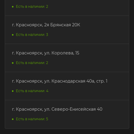
Есть в наличии: 2
г. Красноярск, 2я Брянская 20К
Есть в наличии: 3
г. Красноярск, ул. Королева, 15
Есть в наличии: 2
г. Красноярск, ул. Краснодарская 40а, стр. 1
Есть в наличии: 4
г. Красноярск, ул. Северо-Енисейская 40
Есть в наличии: 5