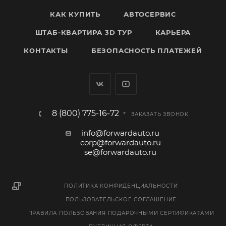
КАК КУПИТЬ
АВТОСЕРВИС
ШТАБ-КВАРТИРА 3D ТУР
КАРЬЕРА
КОНТАКТЫ
БЕЗОПАСНОСТЬ ПЛАТЕЖЕЙ
8 (800) 775-16-72
ЗАКАЗАТЬ ЗВОНОК
info@forwardauto.ru
corp@forwardauto.ru
se@forwardauto.ru
ПОЛИТИКА КОНФИДЕНЦИАЛЬНОСТИ
ПОЛЬЗОВАТЕЛЬСКОЕ СОГЛАШЕНИЕ
ПРАВИЛА ПОЛЬЗОВАНИЯ ПОДАРОЧНЫМИ СЕРТИФИКАТАМИ