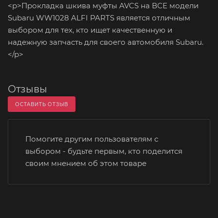
<p>Прокладка шкива муфты AVCS на ВСЕ модели
Subaru WW1028 ALFI PARTS является отличным
выбором для тех, кто ищет качественную и
надежную запчасть для своего автомобиля Subaru.
</p>
Отзывы
ОСТАВИТЬ ОТЗЫВ
Помогите другим пользователям с
выбором - будьте первым, кто поделится
своим мнением об этом товаре