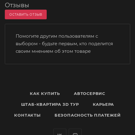
Отзывы
ОСТАВИТЬ ОТЗЫВ
Помогите другим пользователям с
выбором - будьте первым, кто поделится
своим мнением об этом товаре
КАК КУПИТЬ
АВТОСЕРВИС
ШТАБ-КВАРТИРА 3D ТУР
КАРЬЕРА
КОНТАКТЫ
БЕЗОПАСНОСТЬ ПЛАТЕЖЕЙ