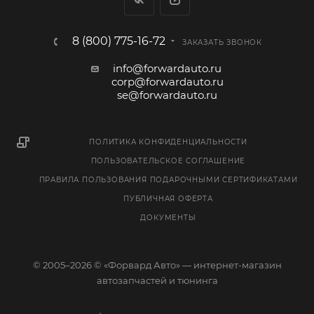
8 (800) 775-16-72
ЗАКАЗАТЬ ЗВОНОК
info@forwardauto.ru
corp@forwardauto.ru
se@forwardauto.ru
ПОЛИТИКА КОНФИДЕНЦИАЛЬНОСТИ
ПОЛЬЗОВАТЕЛЬСКОЕ СОГЛАШЕНИЕ
ПРАВИЛА ПОЛЬЗОВАНИЯ ПОДАРОЧНЫМИ СЕРТИФИКАТАМИ
ПУБЛИЧНАЯ ОФЕРТА
ДОКУМЕНТЫ
© 2005–2026 © «Форвард Авто» — интернет-магазин
автозапчастей и тюнинга