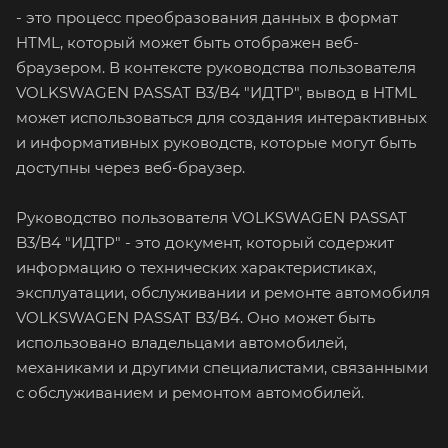
- это процесс преобразования данных в формат
HTML, который может быть отображен веб-
браузером. В контексте руководства пользователя
VOLKSWAGEN PASSAT B3/B4 "ИДТР", вывод в HTML
может использоваться для создания интерактивных
и информативных руководств, которые могут быть
доступны через веб-браузер.
Руководство пользователя VOLKSWAGEN PASSAT
B3/B4 "ИДТР" - это документ, который содержит
информацию о технических характеристиках,
эксплуатации, обслуживании и ремонте автомобиля
VOLKSWAGEN PASSAT B3/B4. Оно может быть
использовано владельцами автомобилей,
механиками и другими специалистами, связанными
с обслуживанием и ремонтом автомобилей.